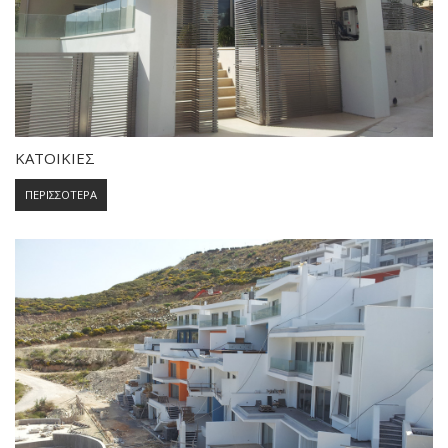
ΚΑΤΟΙΚΙΕΣ
ΠΕΡΙΣΣΟΤΕΡΑ