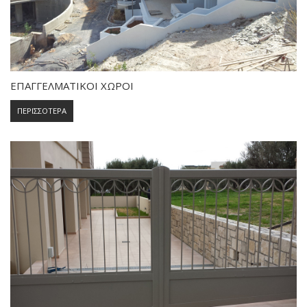
ΕΠΑΓΓΕΛΜΑΤΙΚΟΙ ΧΩΡΟΙ
ΠΕΡΙΣΣΟΤΕΡΑ